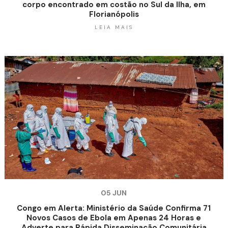
corpo encontrado em costão no Sul da Ilha, em
Florianópolis
LEIA MAIS
05 JUN
Congo em Alerta: Ministério da Saúde Confirma 71
Novos Casos de Ebola em Apenas 24 Horas e
Adverte para Rápida Disseminação Comunitária