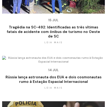
15 JUL
Tragédia na SC-492: Identificadas as três vítimas
fatais de acidente com ônibus de turismo no Oeste
de SC
LEIA MAIS
14 JUL
Rússia lança astronauta dos EUA e dois cosmonautas
rumo à Estação Espacial Internacional
LEIA MAIS