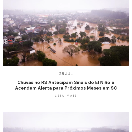
25 JUL
Chuvas no RS Antecipam Sinais do El Niño e
Acendem Alerta para Próximos Meses em SC
LEIA MAIS