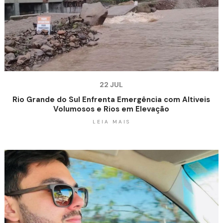
22 JUL
Rio Grande do Sul Enfrenta Emergência com Altiveis
Volumosos e Rios em Elevação
LEIA MAIS