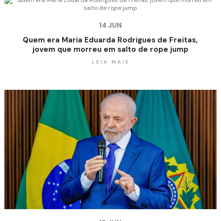
14 JUN
Quem era Maria Eduarda Rodrigues de Freitas,
jovem que morreu em salto de rope jump
LEIA MAIS