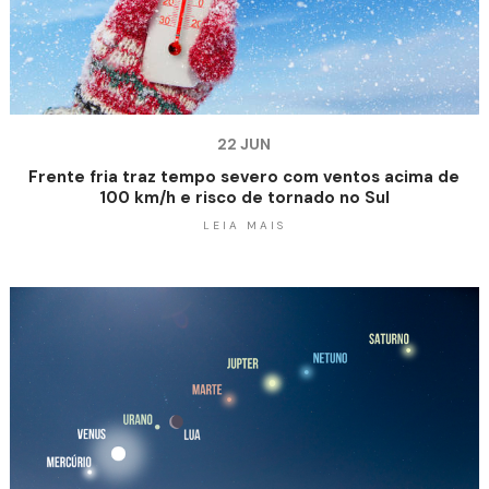
22 JUN
Frente fria traz tempo severo com ventos acima de
100 km/h e risco de tornado no Sul
LEIA MAIS