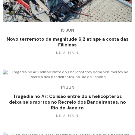
15 JUN
Novo terremoto de magnitude 6,2 atinge a costa das
Filipinas
LEIA MAIS
14 JUN
Tragédia no Ar: Colisão entre dois helicópteros
deixa seis mortos no Recreio dos Bandeirantes, no
Rio de Janeiro
LEIA MAIS