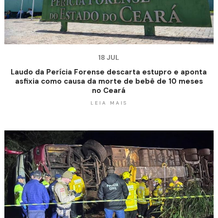
18 JUL
Laudo da Perícia Forense descarta estupro e aponta
asfixia como causa da morte de bebê de 10 meses
no Ceará
LEIA MAIS