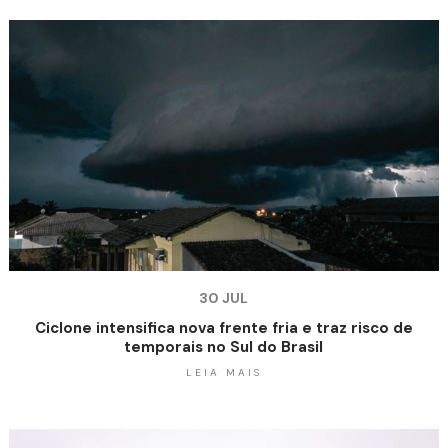
30 JUL
Ciclone intensifica nova frente fria e traz risco de
temporais no Sul do Brasil
LEIA MAIS