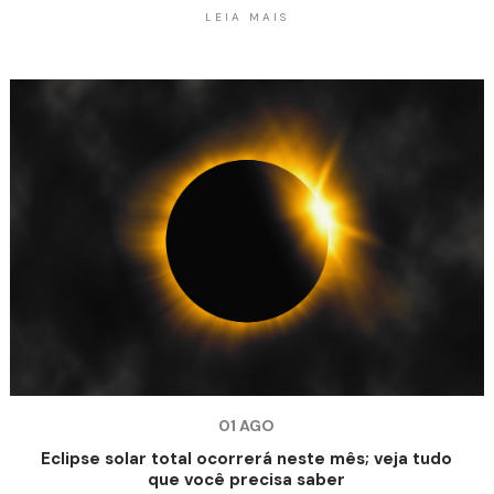
LEIA MAIS
01 AGO
Eclipse solar total ocorrerá neste mês; veja tudo
que você precisa saber