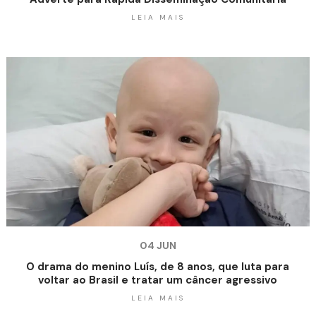
LEIA MAIS
04 JUN
O drama do menino Luís, de 8 anos, que luta para
voltar ao Brasil e tratar um câncer agressivo
LEIA MAIS