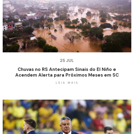
25 JUL
Chuvas no RS Antecipam Sinais do El Niño e
Acendem Alerta para Próximos Meses em SC
LEIA MAIS