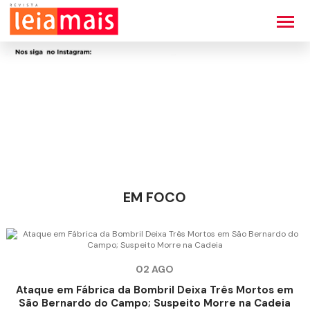
EM FOCO
02 AGO
Ataque em Fábrica da Bombril Deixa Três Mortos em
São Bernardo do Campo; Suspeito Morre na Cadeia