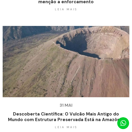
menção a enforcamento
LEIA MAIS
31 MAI
Descoberta Científica: O Vulcão Mais Antigo do
Mundo com Estrutura Preservada Está na Amazônia
LEIA MAIS