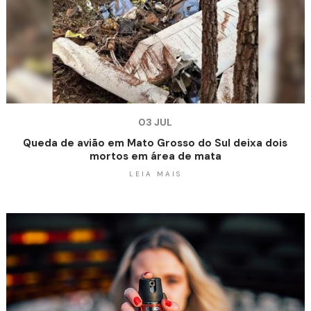
03 JUL
Queda de avião em Mato Grosso do Sul deixa dois
mortos em área de mata
LEIA MAIS