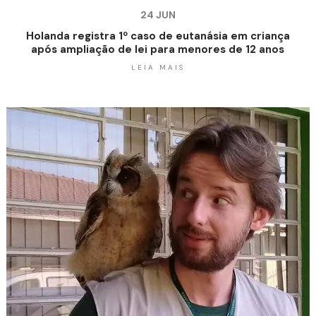
24 JUN
Holanda registra 1º caso de eutanásia em criança
após ampliação de lei para menores de 12 anos
LEIA MAIS