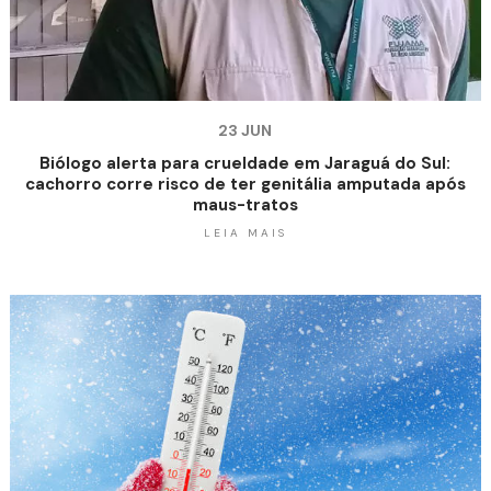
23 JUN
Biólogo alerta para crueldade em Jaraguá do Sul:
cachorro corre risco de ter genitália amputada após
maus-tratos
LEIA MAIS