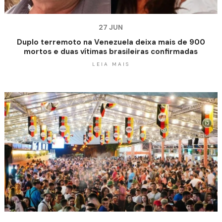
27 JUN
Duplo terremoto na Venezuela deixa mais de 900
mortos e duas vítimas brasileiras confirmadas
LEIA MAIS