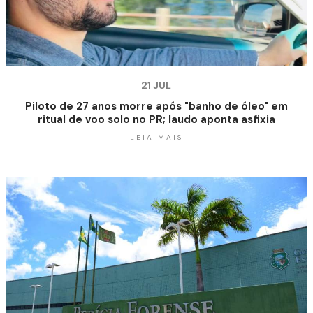
21 JUL
Piloto de 27 anos morre após "banho de óleo" em
ritual de voo solo no PR; laudo aponta asfixia
LEIA MAIS