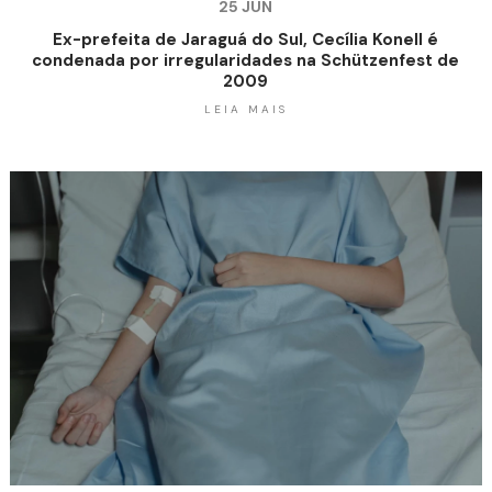
25 JUN
Ex-prefeita de Jaraguá do Sul, Cecília Konell é
condenada por irregularidades na Schützenfest de
2009
LEIA MAIS