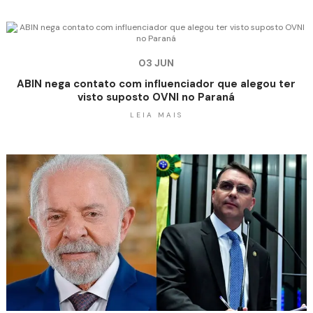
03 JUN
ABIN nega contato com influenciador que alegou ter
visto suposto OVNI no Paraná
LEIA MAIS