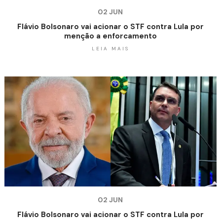
02 JUN
Flávio Bolsonaro vai acionar o STF contra Lula por
menção a enforcamento
LEIA MAIS
02 JUN
Flávio Bolsonaro vai acionar o STF contra Lula por