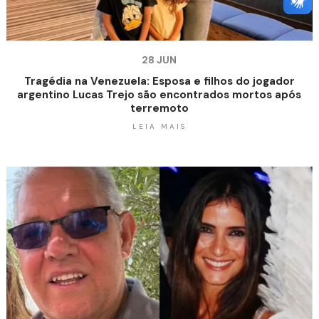
28 JUN
Tragédia na Venezuela: Esposa e filhos do jogador
argentino Lucas Trejo são encontrados mortos após
terremoto
LEIA MAIS