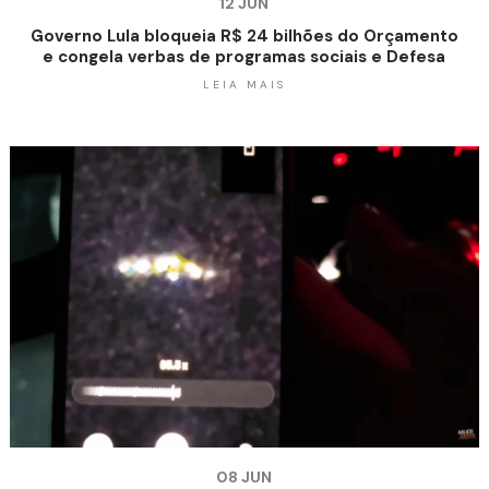
12 JUN
Governo Lula bloqueia R$ 24 bilhões do Orçamento
e congela verbas de programas sociais e Defesa
LEIA MAIS
08 JUN