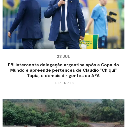
23 JUL
FBI intercepta delegação argentina após a Copa do
Mundo e apreende pertences de Claudio "Chiqui"
Tapia, e demais dirigentes da AFA
LEIA MAIS