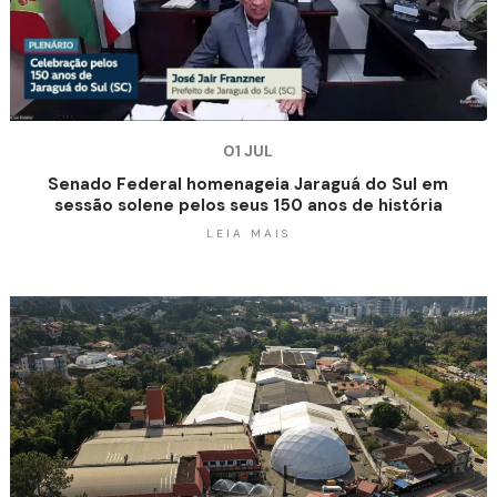
01 JUL
Senado Federal homenageia Jaraguá do Sul em
sessão solene pelos seus 150 anos de história
LEIA MAIS