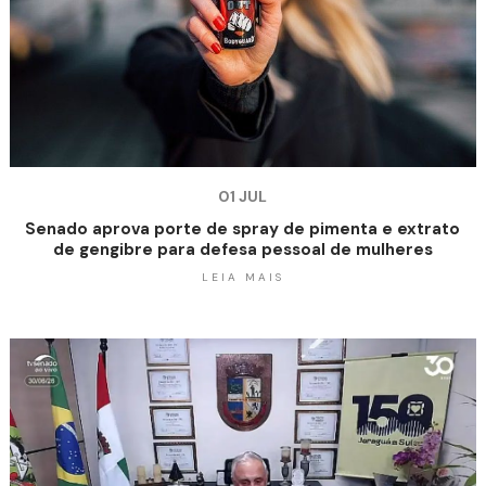
01 JUL
Senado aprova porte de spray de pimenta e extrato
de gengibre para defesa pessoal de mulheres
LEIA MAIS