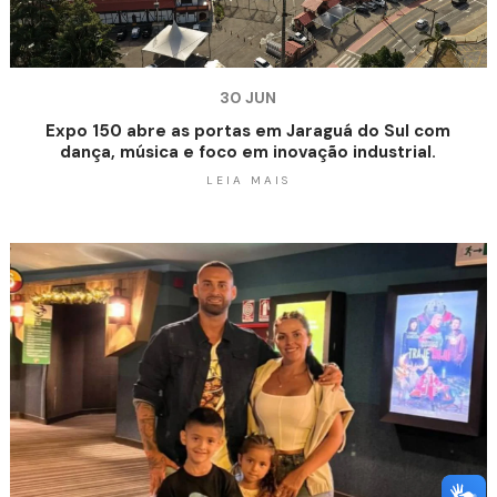
30 JUN
Expo 150 abre as portas em Jaraguá do Sul com
dança, música e foco em inovação industrial.
LEIA MAIS