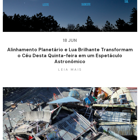
18 JUN
Alinhamento Planetário e Lua Brilhante Transformam
o Céu Desta Quinta-feira em um Espetáculo
Astronômico
LEIA MAIS