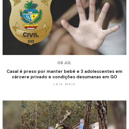
08 JUL
Casal é preso por manter bebê e 3 adolescentes em
cárcere privado e condições desumanas em GO
LEIA MAIS