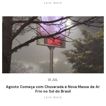
LEIA MAIS
31 JUL
Agosto Começa com Chuvarada e Nova Massa de Ar
Frio no Sul do Brasil
LEIA MAIS