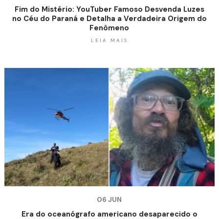
Fim do Mistério: YouTuber Famoso Desvenda Luzes
no Céu do Paraná e Detalha a Verdadeira Origem do
Fenômeno
LEIA MAIS
06 JUN
Era do oceanógrafo americano desaparecido o