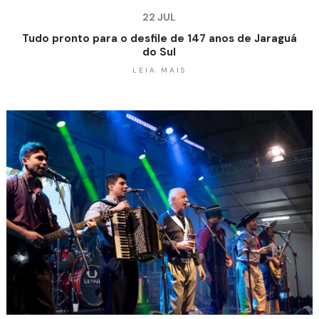
22 JUL
Tudo pronto para o desfile de 147 anos de Jaraguá
do Sul
LEIA MAIS