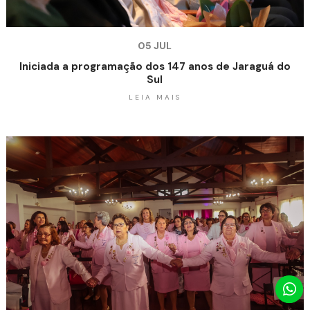
05 JUL
Iniciada a programação dos 147 anos de Jaraguá do
Sul
LEIA MAIS