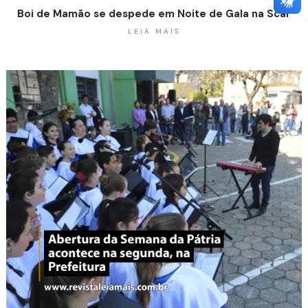
Boi de Mamão se despede em Noite de Gala na Scar
LEIA MAIS