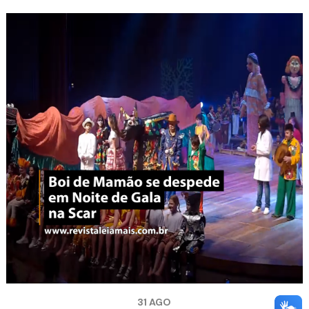
31 AGO