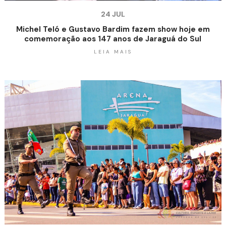
24 JUL
Michel Teló e Gustavo Bardim fazem show hoje em
comemoração aos 147 anos de Jaraguá do Sul
LEIA MAIS