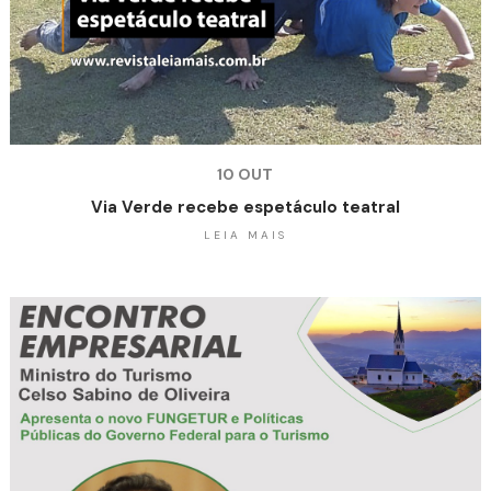
10 OUT
Via Verde recebe espetáculo teatral
LEIA MAIS