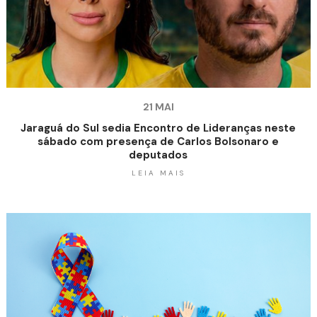
21 MAI
Jaraguá do Sul sedia Encontro de Lideranças neste
sábado com presença de Carlos Bolsonaro e
deputados
LEIA MAIS