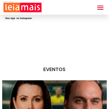
EVENTOS