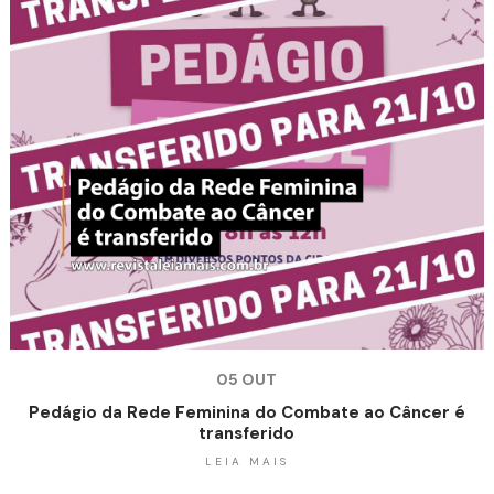
05 OUT
Pedágio da Rede Feminina do Combate ao Câncer é
transferido
LEIA MAIS