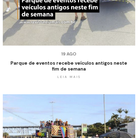
19 AGO
Parque de eventos recebe veículos antigos neste
fim de semana
LEIA MAIS