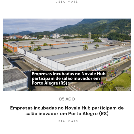
LEIA MAIS
05 AGO
Empresas incubadas no Novale Hub participam de
salão inovador em Porto Alegre (RS)
LEIA MAIS