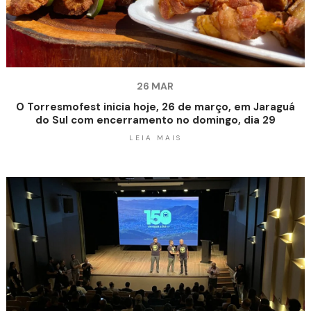
26 MAR
O Torresmofest inicia hoje, 26 de março, em Jaraguá
do Sul com encerramento no domingo, dia 29
LEIA MAIS