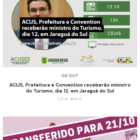
06 OUT
ACIJS, Prefeitura e Convention receberão ministro
do Turismo, dia 12, em Jaraguá do Sul
LEIA MAIS