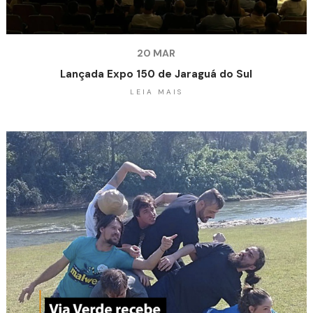
20 MAR
Lançada Expo 150 de Jaraguá do Sul
LEIA MAIS