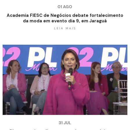
01 AGO
Academia FIESC de Negócios debate fortalecimento
da moda em evento dia 9, em Jaraguá
LEIA MAIS
31 JUL