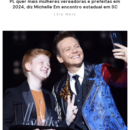
PL quer mais mulheres vereadoras e prefeitas em
2024, diz Michelle Em encontro estadual em SC
LEIA MAIS