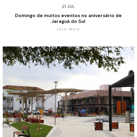
21 JUL
Domingo de muitos eventos no aniversário de
Jaraguá do Sul
LEIA MAIS