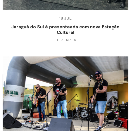
18 JUL
Jaraguá do Sul é presenteada com nova Estação
Cultural
LEIA MAIS