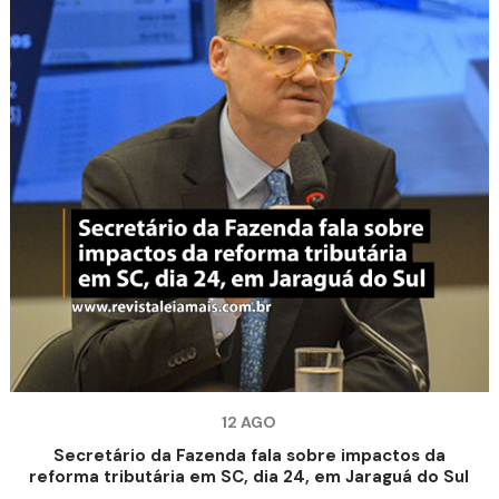
12 AGO
Secretário da Fazenda fala sobre impactos da
reforma tributária em SC, dia 24, em Jaraguá do Sul