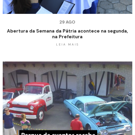
29 AGO
Abertura da Semana da Pátria acontece na segunda,
na Prefeitura
LEIA MAIS