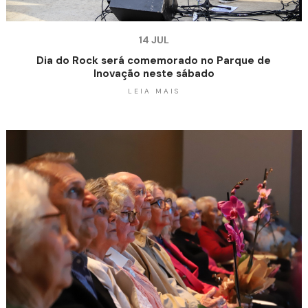
14 JUL
Dia do Rock será comemorado no Parque de
Inovação neste sábado
LEIA MAIS