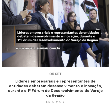
05 SET
Líderes empresariais e representantes de
entidades debatem desenvolvimento e inovação,
durante o 1º Fórum de Desenvolvimento do Varejo
da Região
LEIA MAIS