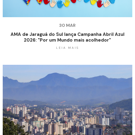
30 MAR
AMA de Jaraguá do Sul lança Campanha Abril Azul
2026: "Por um Mundo mais acolhedor"
LEIA MAIS