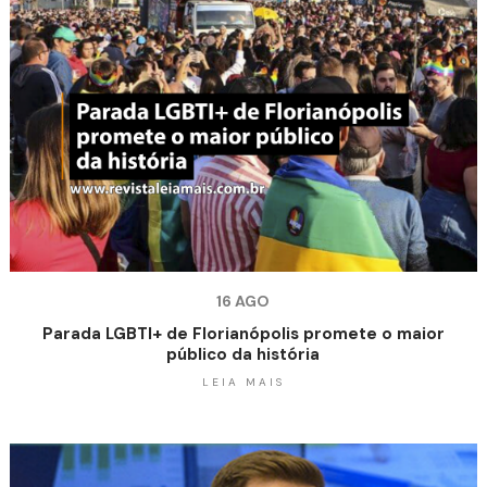
16 AGO
Parada LGBTI+ de Florianópolis promete o maior
público da história
LEIA MAIS