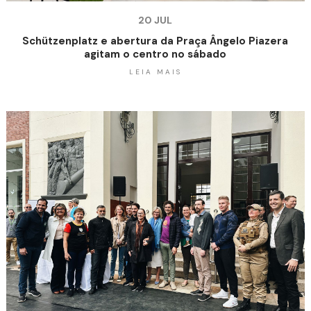
20 JUL
Schützenplatz e abertura da Praça Ângelo Piazera
agitam o centro no sábado
LEIA MAIS