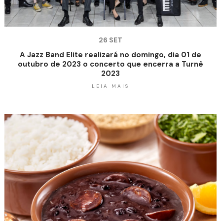
26 SET
A Jazz Band Elite realizará no domingo, dia 01 de
outubro de 2023 o concerto que encerra a Turnê
2023
LEIA MAIS