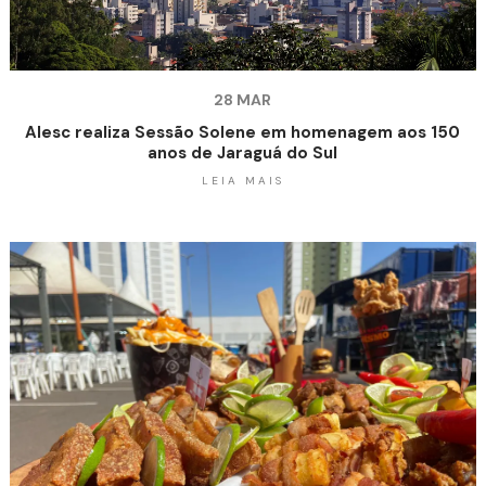
28 MAR
Alesc realiza Sessão Solene em homenagem aos 150
anos de Jaraguá do Sul
LEIA MAIS