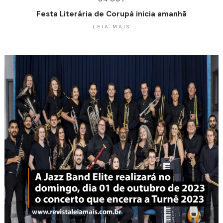
Festa Literária de Corupá inicia amanhã
LEIA MAIS