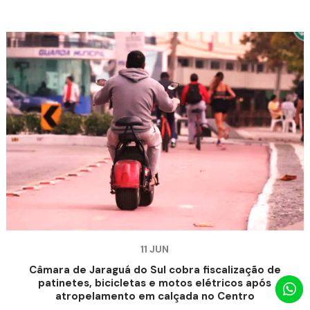
11 JUN
Câmara de Jaraguá do Sul cobra fiscalização de
patinetes, bicicletas e motos elétricos após
atropelamento em calçada no Centro