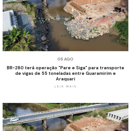
05 AGO
BR-280 terá operação "Pare e Siga" para transporte
de vigas de 55 toneladas entre Guaramirim e
Araquari
LEIA MAIS