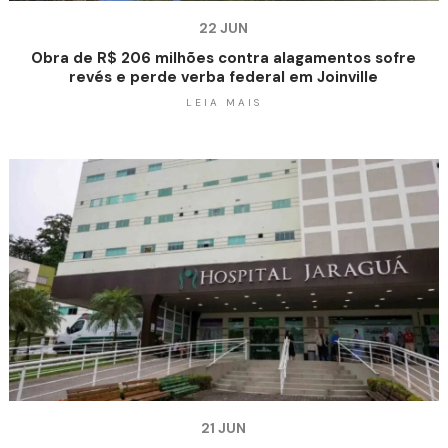
22 JUN
Obra de R$ 206 milhões contra alagamentos sofre
revés e perde verba federal em Joinville
LEIA MAIS
21 JUN