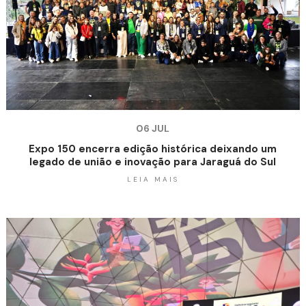
06 JUL
Expo 150 encerra edição histórica deixando um
legado de união e inovação para Jaraguá do Sul
LEIA MAIS