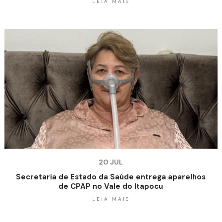
LEIA MAIS
20 JUL
Secretaria de Estado da Saúde entrega aparelhos
de CPAP no Vale do Itapocu
LEIA MAIS