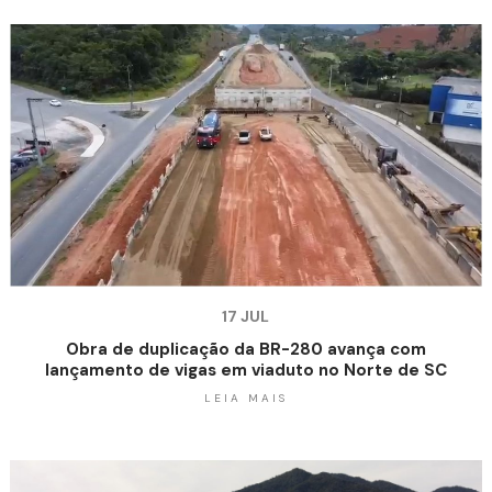
17 JUL
Obra de duplicação da BR-280 avança com
lançamento de vigas em viaduto no Norte de SC
LEIA MAIS