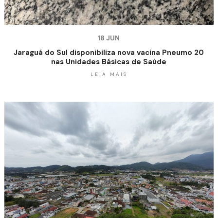
18 JUN
Jaraguá do Sul disponibiliza nova vacina Pneumo 20
nas Unidades Básicas de Saúde
LEIA MAIS