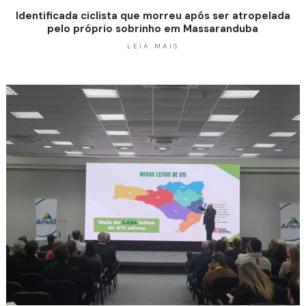
Identificada ciclista que morreu após ser atropelada
pelo próprio sobrinho em Massaranduba
LEIA MAIS