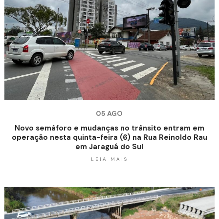
05 AGO
Novo semáforo e mudanças no trânsito entram em
operação nesta quinta-feira (6) na Rua Reinoldo Rau
em Jaraguá do Sul
LEIA MAIS