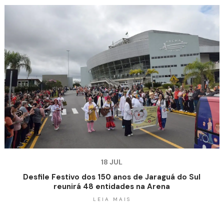
18 JUL
Desfile Festivo dos 150 anos de Jaraguá do Sul
reunirá 48 entidades na Arena
LEIA MAIS