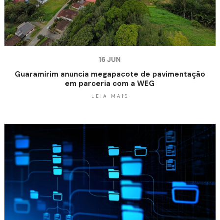
16 JUN
Guaramirim anuncia megapacote de pavimentação
em parceria com a WEG
LEIA MAIS