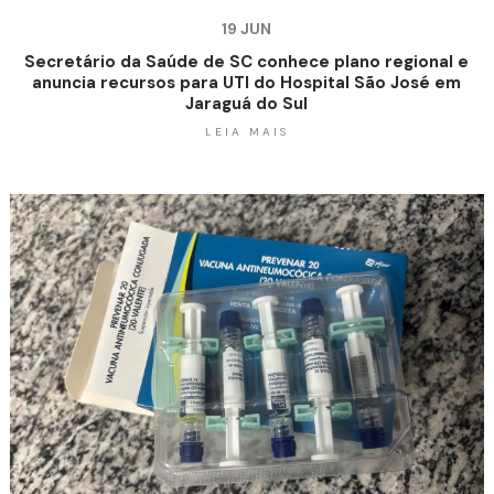
19 JUN
Secretário da Saúde de SC conhece plano regional e
anuncia recursos para UTI do Hospital São José em
Jaraguá do Sul
LEIA MAIS