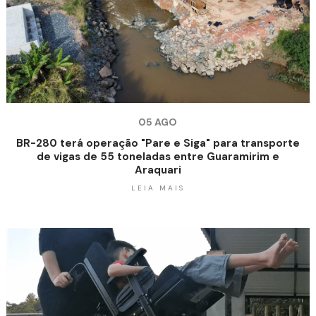
05 AGO
BR-280 terá operação "Pare e Siga" para transporte
de vigas de 55 toneladas entre Guaramirim e
Araquari
LEIA MAIS