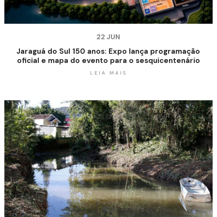
22 JUN
Jaraguá do Sul 150 anos: Expo lança programação
oficial e mapa do evento para o sesquicentenário
LEIA MAIS