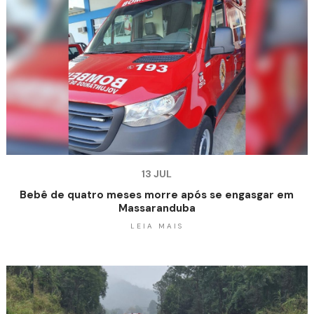
13 JUL
Bebê de quatro meses morre após se engasgar em
Massaranduba
LEIA MAIS