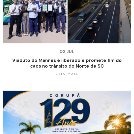
02 JUL
Viaduto do Mannes é liberado e promete fim do
caos no trânsito do Norte de SC
LEIA MAIS