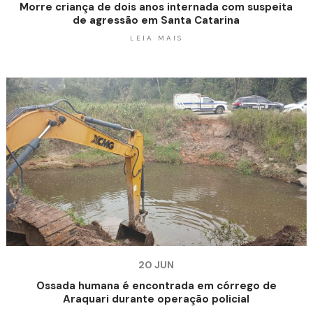
Morre criança de dois anos internada com suspeita
de agressão em Santa Catarina
LEIA MAIS
20 JUN
Ossada humana é encontrada em córrego de
Araquari durante operação policial