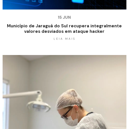
15 JUN
Município de Jaraguá do Sul recupera integralmente
valores desviados em ataque hacker
LEIA MAIS