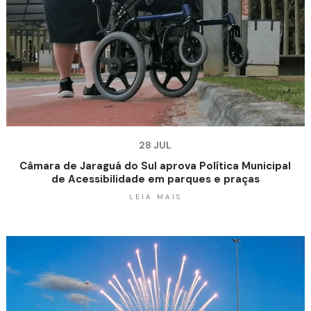
28 JUL
Câmara de Jaraguá do Sul aprova Política Municipal
de Acessibilidade em parques e praças
LEIA MAIS