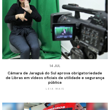
14 JUL
Câmara de Jaraguá do Sul aprova obrigatoriedade
de Libras em vídeos oficiais de utilidade e segurança
pública
LEIA MAIS