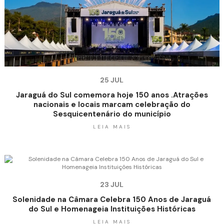
25 JUL
Jaraguá do Sul comemora hoje 150 anos .Atrações
nacionais e locais marcam celebração do
Sesquicentenário do município
LEIA MAIS
23 JUL
Solenidade na Câmara Celebra 150 Anos de Jaraguá
do Sul e Homenageia Instituições Históricas
LEIA MAIS