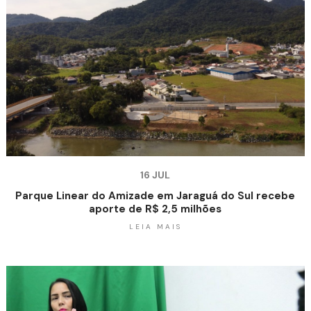
16 JUL
Parque Linear do Amizade em Jaraguá do Sul recebe
aporte de R$ 2,5 milhões
LEIA MAIS