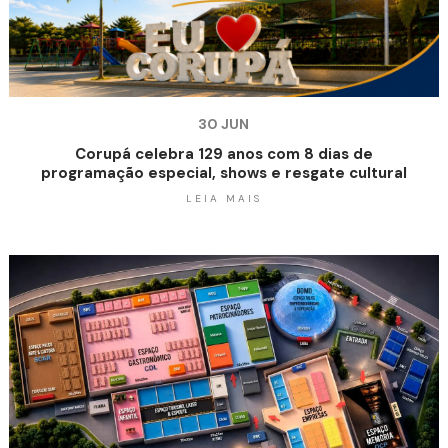
30 JUN
Corupá celebra 129 anos com 8 dias de
programação especial, shows e resgate cultural
LEIA MAIS