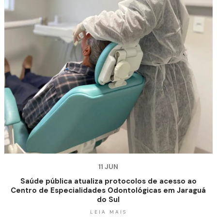
11 JUN
Saúde pública atualiza protocolos de acesso ao
Centro de Especialidades Odontológicas em Jaraguá
do Sul
LEIA MAIS