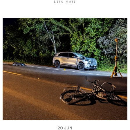
LEIA MAIS
20 JUN