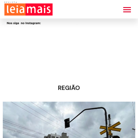
REGIÃO