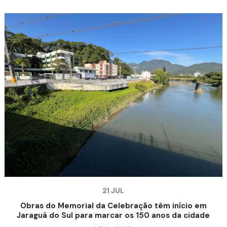
21 JUL
Obras do Memorial da Celebração têm início em
Jaraguá do Sul para marcar os 150 anos da cidade