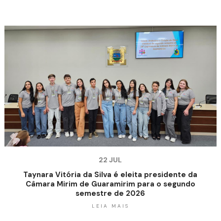
22 JUL
Taynara Vitória da Silva é eleita presidente da
Câmara Mirim de Guaramirim para o segundo
semestre de 2026
LEIA MAIS