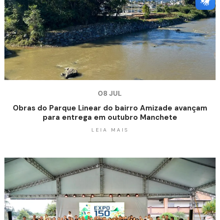
08 JUL
Obras do Parque Linear do bairro Amizade avançam
para entrega em outubro Manchete
LEIA MAIS