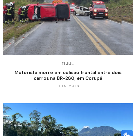
11 JUL
Motorista morre em colisão frontal entre dois
carros na BR-280, em Corupá
LEIA MAIS