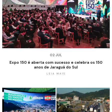
02 JUL
Expo 150 é aberta com sucesso e celebra os 150
anos de Jaraguá do Sul
LEIA MAIS