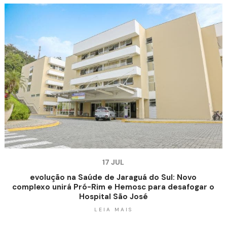
17 JUL
evolução na Saúde de Jaraguá do Sul: Novo
complexo unirá Pró-Rim e Hemosc para desafogar o
Hospital São José
LEIA MAIS