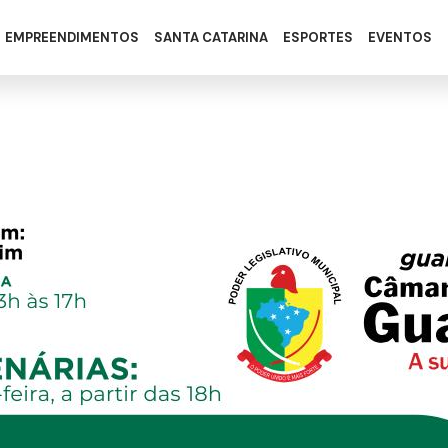
EMPREENDIMENTOS
SANTA CATARINA
ESPORTES
EVENTOS