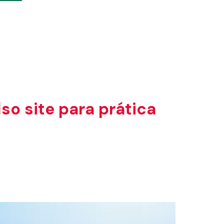
o site para prática