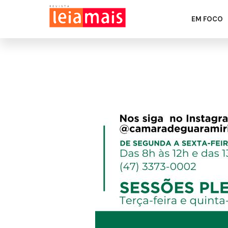
EM FOCO