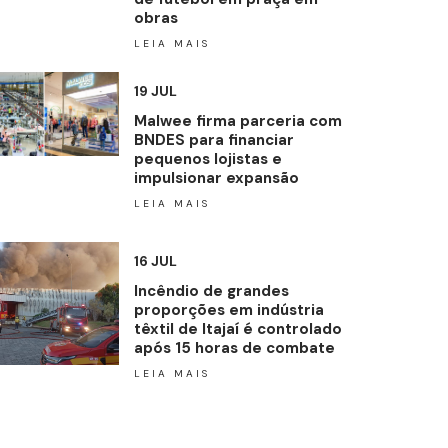
obras
LEIA MAIS
19 JUL
Malwee firma parceria com
BNDES para financiar
pequenos lojistas e
impulsionar expansão
LEIA MAIS
16 JUL
Incêndio de grandes
proporções em indústria
têxtil de Itajaí é controlado
após 15 horas de combate
LEIA MAIS