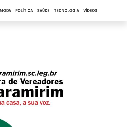
MODA
POLÍTICA
SAÚDE
TECNOLOGIA
VÍDEOS