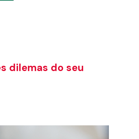
es dilemas do seu