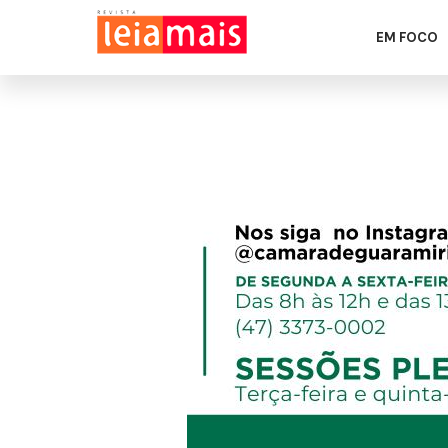
EM FOCO