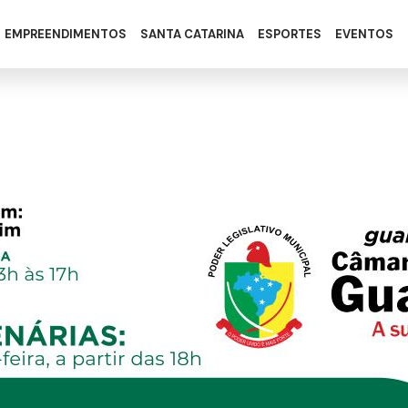
EMPREENDIMENTOS
SANTA CATARINA
ESPORTES
EVENTOS