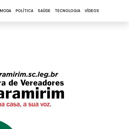
MODA
POLÍTICA
SAÚDE
TECNOLOGIA
VÍDEOS