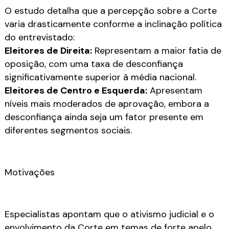
O estudo detalha que a percepção sobre a Corte
varia drasticamente conforme a inclinação política
do entrevistado:
Eleitores de Direita:
Representam a maior fatia de
oposição, com uma taxa de desconfiança
significativamente superior à média nacional.
Eleitores de Centro e Esquerda:
Apresentam
níveis mais moderados de aprovação, embora a
desconfiança ainda seja um fator presente em
diferentes segmentos sociais.
Motivações
Especialistas apontam que o ativismo judicial e o
envolvimento da Corte em temas de forte apelo