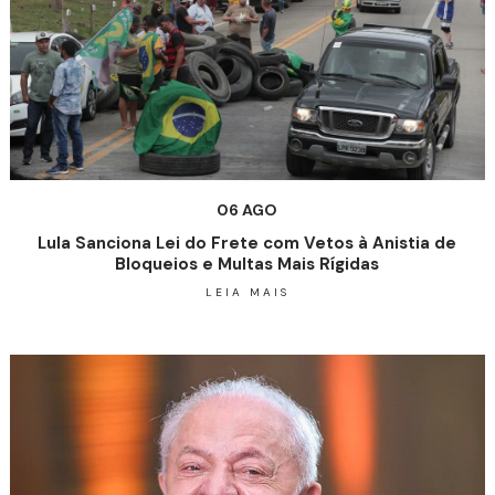
06 AGO
Lula Sanciona Lei do Frete com Vetos à Anistia de
Bloqueios e Multas Mais Rígidas
LEIA MAIS