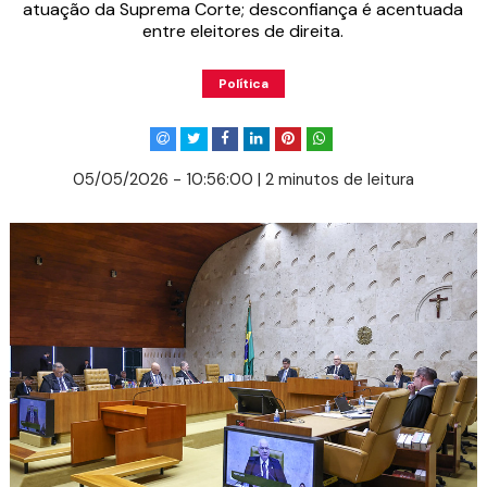
atuação da Suprema Corte; desconfiança é acentuada
entre eleitores de direita.
Política
05/05/2026 - 10:56:00 | 2 minutos de leitura