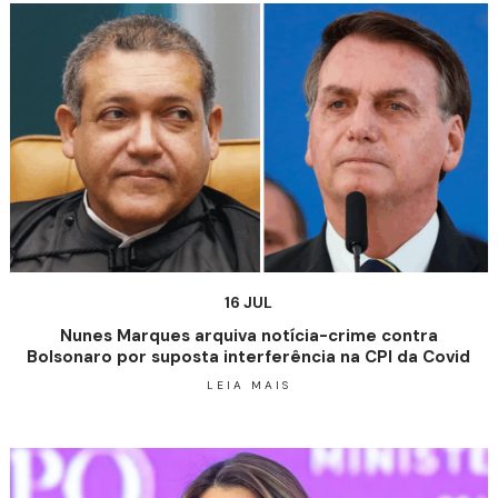
16 JUL
Nunes Marques arquiva notícia-crime contra
Bolsonaro por suposta interferência na CPI da Covid
LEIA MAIS