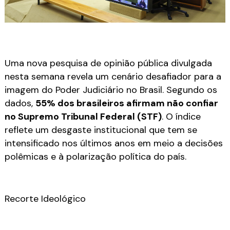
Uma nova pesquisa de opinião pública divulgada
nesta semana revela um cenário desafiador para a
imagem do Poder Judiciário no Brasil. Segundo os
dados,
55% dos brasileiros afirmam não confiar
no Supremo Tribunal Federal (STF)
. O índice
reflete um desgaste institucional que tem se
intensificado nos últimos anos em meio a decisões
polêmicas e à polarização política do país.
Recorte Ideológico