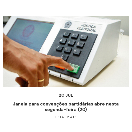
20 JUL
Janela para convenções partidárias abre nesta
segunda-feira (20)
LEIA MAIS