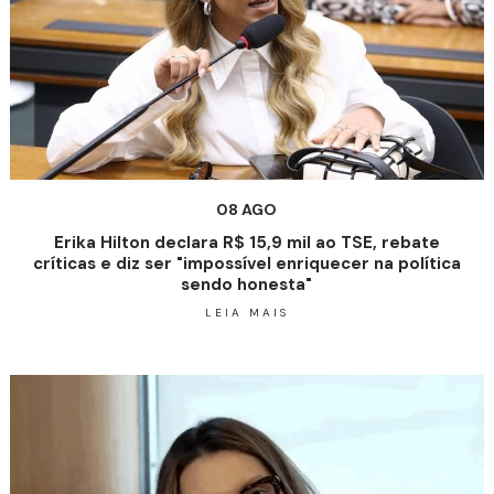
08 AGO
Erika Hilton declara R$ 15,9 mil ao TSE, rebate
críticas e diz ser "impossível enriquecer na política
sendo honesta"
LEIA MAIS