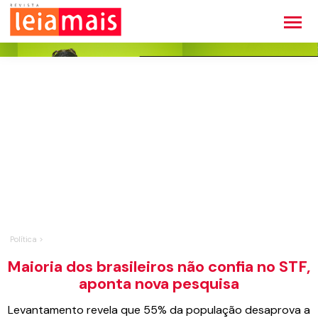
Política >
Maioria dos brasileiros não confia no STF,
aponta nova pesquisa
Levantamento revela que 55% da população desaprova a