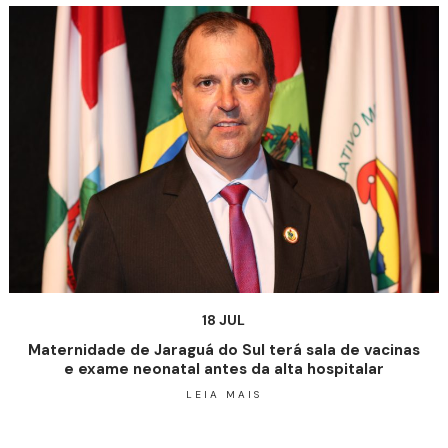
18 JUL
Maternidade de Jaraguá do Sul terá sala de vacinas
e exame neonatal antes da alta hospitalar
LEIA MAIS