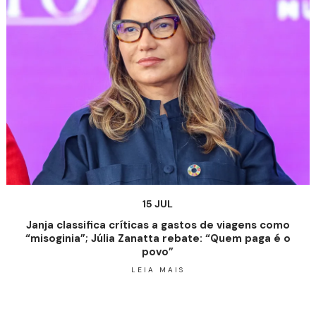
15 JUL
Janja classifica críticas a gastos de viagens como
“misoginia”; Júlia Zanatta rebate: “Quem paga é o
povo”
LEIA MAIS