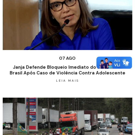
07 AGO
Janja Defende Bloqueio Imediato do Discord no
Brasil Após Caso de Violência Contra Adolescente
LEIA MAIS