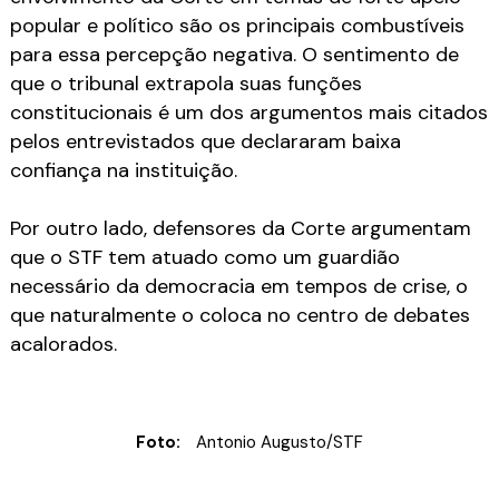
popular e político são os principais combustíveis
para essa percepção negativa. O sentimento de
que o tribunal extrapola suas funções
constitucionais é um dos argumentos mais citados
pelos entrevistados que declararam baixa
confiança na instituição.
Por outro lado, defensores da Corte argumentam
que o STF tem atuado como um guardião
necessário da democracia em tempos de crise, o
que naturalmente o coloca no centro de debates
acalorados.
Foto:
Antonio Augusto/STF