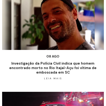
08 AGO
Investigação da Polícia Civil indica que homem
encontrado morto no Rio Itajaí-Açu foi vítima de
emboscada em SC
LEIA MAIS