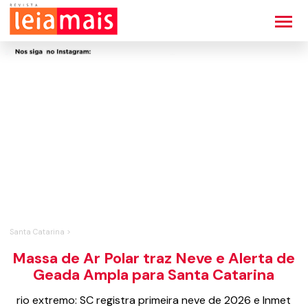
Santa Catarina >
Massa de Ar Polar traz Neve e Alerta de
Geada Ampla para Santa Catarina
rio extremo: SC registra primeira neve de 2026 e Inmet