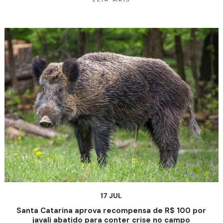
17 JUL
Santa Catarina aprova recompensa de R$ 100 por
javali abatido para conter crise no campo