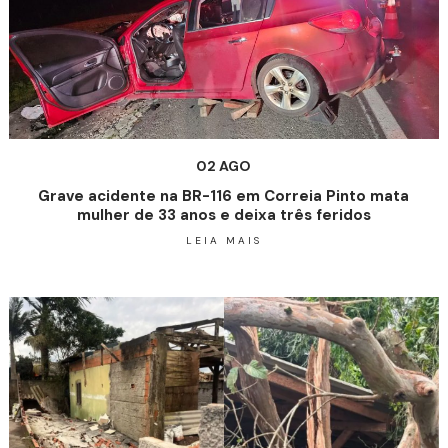
02 AGO
Grave acidente na BR-116 em Correia Pinto mata
mulher de 33 anos e deixa três feridos
LEIA MAIS