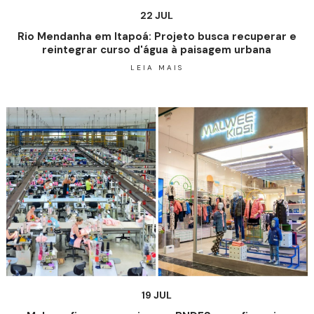
22 JUL
Rio Mendanha em Itapoá: Projeto busca recuperar e
reintegrar curso d'água à paisagem urbana
LEIA MAIS
19 JUL