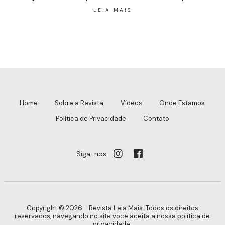
LEIA MAIS
Home
Sobre a Revista
Vídeos
Onde Estamos
Política de Privacidade
Contato
Siga-nos:
Copyright © 2026 - Revista Leia Mais. Todos os direitos
reservados, navegando no site você aceita a nossa
política de
privacidade
.