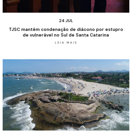
24 JUL
TJSC mantém condenação de diácono por estupro
de vulnerável no Sul de Santa Catarina
LEIA MAIS