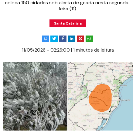
coloca 150 cidades sob alerta de geada nesta segunda-
feira (11).
Santa Catarina
11/05/2026 - 02:26:00 | 1 minutos de leitura