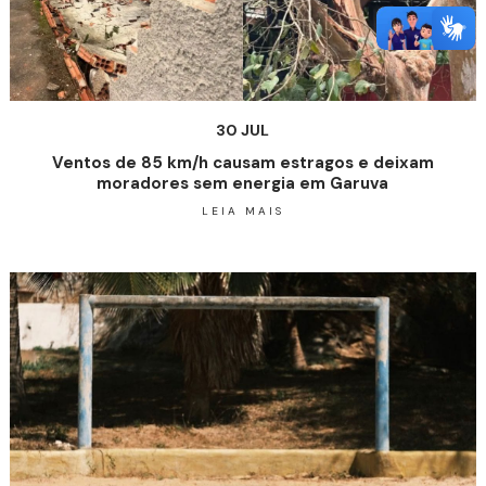
30 JUL
Ventos de 85 km/h causam estragos e deixam
moradores sem energia em Garuva
LEIA MAIS