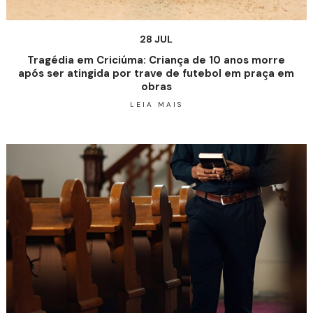
28 JUL
Tragédia em Criciúma: Criança de 10 anos morre
após ser atingida por trave de futebol em praça em
obras
LEIA MAIS