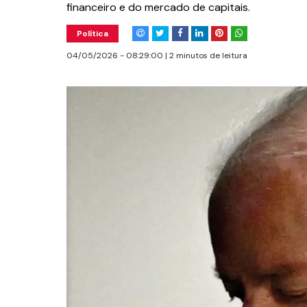
financeiro e do mercado de capitais.
Política
04/05/2026 - 08:29:00 | 2 minutos de leitura