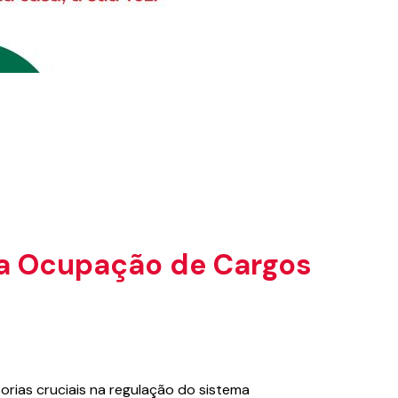
na Ocupação de Cargos
torias cruciais na regulação do sistema