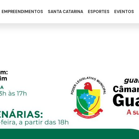
EMPREENDIMENTOS
SANTA CATARINA
ESPORTES
EVENTOS