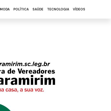
MODA
POLÍTICA
SAÚDE
TECNOLOGIA
VÍDEOS