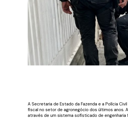
A Secretaria de Estado da Fazenda e a Polícia C
fiscal no setor de agronegócio dos últimos anos.
através de um sistema sofisticado de engenharia 